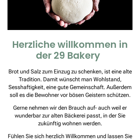
Herzliche willkommen in
der 29 Bakery
Brot und Salz zum Einzug zu schenken, ist eine alte
Tradition. Damit wünscht man Wohlstand,
Sesshaftigkeit, eine gute Gemeinschaft. Außerdem
soll es die Bewohner vor bösen Geistern schützen.
Gerne nehmen wir den Brauch auf- auch weil er
wunderbar zur alten Bäckerei passt, in der Sie
zukünftig wohnen werden.
Fühlen Sie sich herzlich Willkommen und lassen Sie