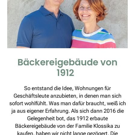
Bäckereigebäude von
1912
So entstand die Idee, Wohnungen für
Geschäftsleute anzubieten, in denen man sich
sofort wohlfühlt. Was man dafür braucht, weiß ich
ja aus eigener Erfahrung. Als sich dann 2016 die
Gelegenheit bot, das 1912 erbaute
Bäckereigebäude von der Familie Klossika zu
kaufen, haben wir nicht lange gezögert. Die