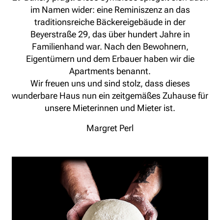
im Namen wider: eine Reminiszenz an das
traditionsreiche Bäckereigebäude in der
Beyerstraße 29, das über hundert Jahre in
Familienhand war. Nach den Bewohnern,
Eigentümern und dem Erbauer haben wir die
Apartments benannt.
Wir freuen uns und sind stolz, dass dieses
wunderbare Haus nun ein zeitgemäßes Zuhause für
unsere Mieterinnen und Mieter ist.
Margret Perl