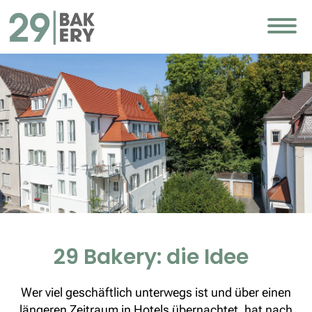
29 Bakery: die Idee
Wer viel geschäftlich unterwegs ist und über einen
längeren Zeitraum in Hotels übernachtet, hat nach