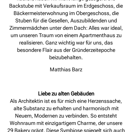
Backstube mit Verkaufsraum im Erdgeschoss, die
Bäckermeisterwohnung im Obergeschoss, die
Stuben für die Gesellen, Auszubildenden und
Zimmermädchen unter dem Dach: Alles war ideal,
um unseren Traum von einem Apartmenthaus zu
realisieren. Ganz wichtig war für uns, das
besondere Flair aus der Gründerzeitepoche
beizubehalten.
Matthias Barz
Liebe zu alten Gebäuden
Als Architektin ist es für mich eine Herzenssache,
alte Substanz zu erhalten und harmonisch mit
Neuem, Modernen zu verbinden. So entsteht
Wohnraum mit einzigartigem Charme, der unsere
29 Bakery prägt. Diese Symbiose spiegelt sich auch