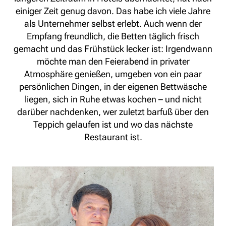
einiger Zeit genug davon. Das habe ich viele Jahre
als Unternehmer selbst erlebt. Auch wenn der
Empfang freundlich, die Betten täglich frisch
gemacht und das Frühstück lecker ist: Irgendwann
möchte man den Feierabend in privater
Atmosphäre genießen, umgeben von ein paar
persönlichen Dingen, in der eigenen Bettwäsche
liegen, sich in Ruhe etwas kochen – und nicht
darüber nachdenken, wer zuletzt barfuß über den
Teppich gelaufen ist und wo das nächste
Restaurant ist.